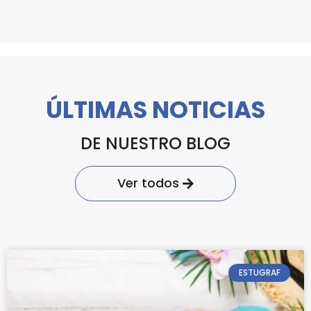
ÚLTIMAS NOTICIAS
DE NUESTRO BLOG
Ver todos
ESTUGRAF