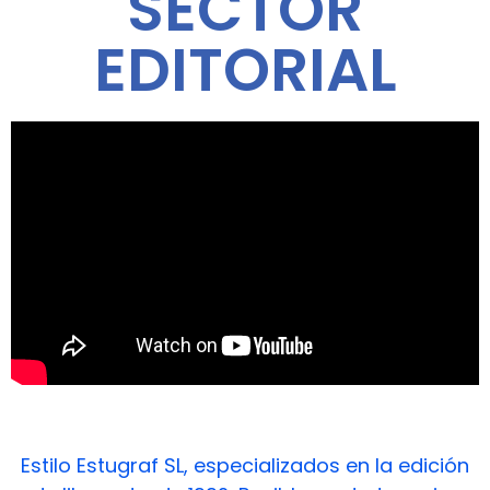
SECTOR
EDITORIAL
Estilo Estugraf SL, especializados en la edición