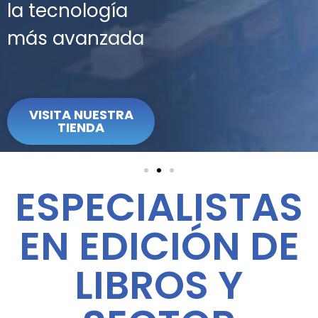
la tecnología
más avanzada
VISITA NUESTRA
TIENDA
ESPECIALISTAS
EN EDICIÓN DE
LIBROS Y