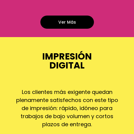
Ver Más
IMPRESIÓN
DIGITAL
Los clientes más exigente quedan
plenamente satisfechos con este tipo
de impresión: rápido, idóneo para
trabajos de bajo volumen y cortos
plazos de entrega.