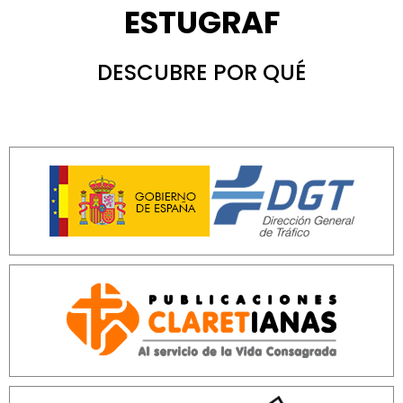
ESTUGRAF
DESCUBRE POR QUÉ