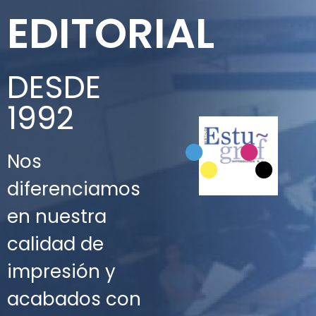
o
EDITORIAL
DESDE
1992
Nos
diferenciamos
en nuestra
calidad de
impresión y
acabados con