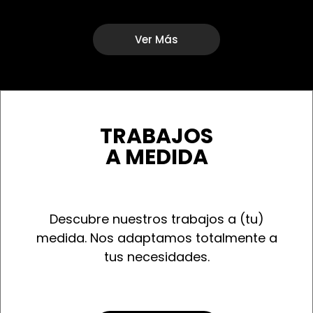
Ver Más
TRABAJOS
A MEDIDA
Descubre nuestros trabajos a (tu)
medida. Nos adaptamos totalmente a
tus necesidades.