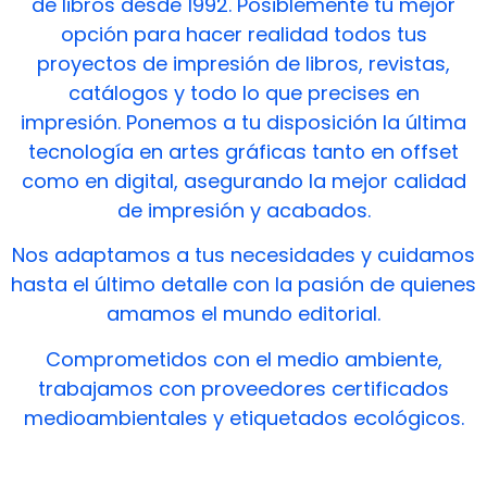
de libros desde 1992. Posiblemente tu mejor
opción para hacer realidad todos tus
proyectos de impresión de libros, revistas,
catálogos y todo lo que precises en
impresión.
Ponemos a tu disposición la última
tecnología en artes gráficas tanto en offset
como en digital, asegurando la mejor calidad
de impresión y acabados.
Nos adaptamos a tus necesidades y cuidamos
hasta el último detalle con la pasión de quienes
amamos el mundo editorial.
Comprometidos con el medio ambiente,
trabajamos con proveedores certificados
medioambientales y etiquetados ecológicos.