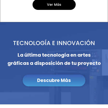
Ver Más
TECNOLOGÍA E INNOVACIÓN
La última tecnología en artes
gráficas a disposición de tu proyecto
Descubre Más