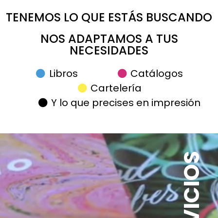
TENEMOS LO QUE ESTÁS BUSCANDO
NOS ADAPTAMOS A TUS
NECESIDADES
Libros
Catálogos
Cartelería
Y lo que precises en impresión
SERVICIOS