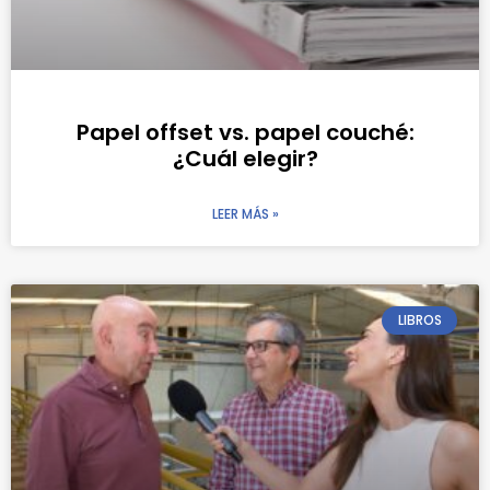
Papel offset vs. papel couché:
¿Cuál elegir?
LEER MÁS »
LIBROS