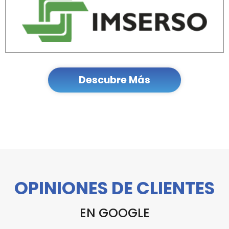
Descubre Más
OPINIONES DE CLIENTES
EN GOOGLE