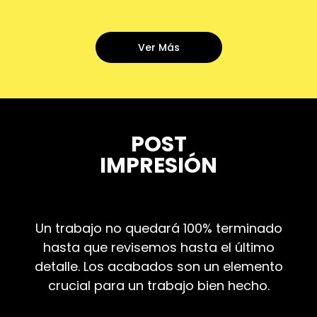
Ver Más
POST
IMPRESIÓN
Un trabajo no quedará 100% terminado
hasta que revisemos hasta el último
detalle. Los acabados son un elemento
crucial para un trabajo bien hecho.