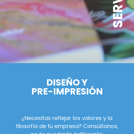
DISEÑO Y
PRE-IMPRESIÓN
¿Necesitas reflejar los valores y la
filosofía de tu empresa? Consúltanos,