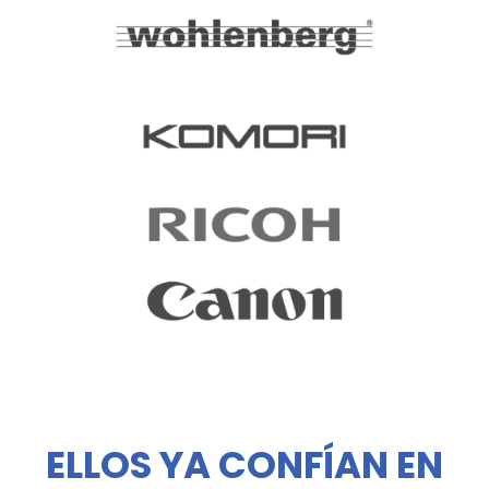
ELLOS YA CONFÍAN EN