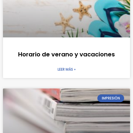
Horario de verano y vacaciones
LEER MÁS »
IMPRESIÓN