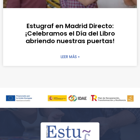
Estugraf en Madrid Directo:
¡Celebramos el Día del Libro
abriendo nuestras puertas!
LEER MÁS »