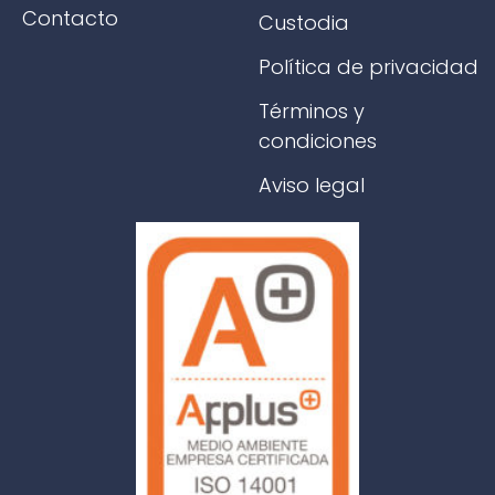
Contacto
Custodia
Política de privacidad
Términos y
condiciones
Aviso legal