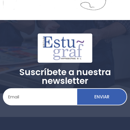
Suscríbete a nuestra
newsletter
ENVIAR