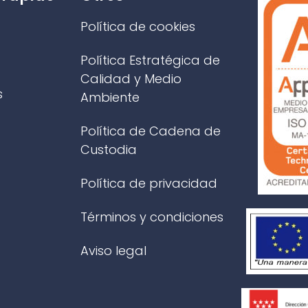
Política de cookies
Política Estratégica de
Calidad y Medio
s
Ambiente
Política de Cadena de
Custodia
Política de privacidad
Términos y condiciones
Aviso legal