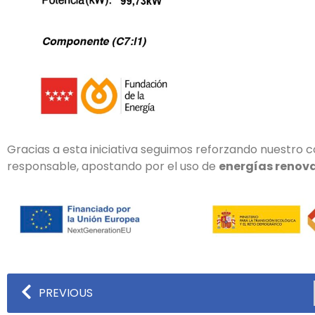
Gracias a esta iniciativa seguimos reforzando nuestr
responsable, apostando por el uso de
energías renova
PREVIOUS