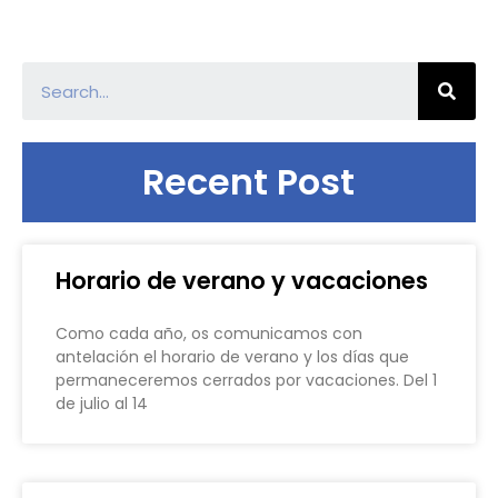
Recent Post
Horario de verano y vacaciones
Como cada año, os comunicamos con
antelación el horario de verano y los días que
permaneceremos cerrados por vacaciones. Del 1
de julio al 14