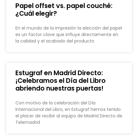
Papel offset vs. papel couché:
¿Cuál elegir?
En el mundo de la impresión la elección del papel
es un factor clave que influye directamente en
la calidad y el acabado del producto
Estugraf en Madrid Directo:
¡Celebramos el Día del Libro
abriendo nuestras puertas!
Con motivo de la celebración del Día
Internacional del Libro, en Estugraf hemos tenido
el placer de recibir al equipo de Madrid Directo de
Telemadrid